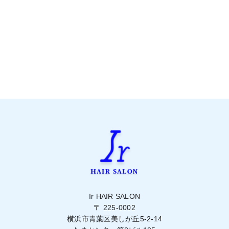
2020年8月
2020年7月
2020年6月
Ir HAIR SALON
〒 225-0002
横浜市青葉区美しが丘5-2-14